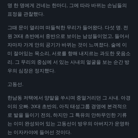
명 한 명에게 건네는 한마디, 그에 따라 바뀌는 손님들의
표정을 관찰했다.
그때 문이 열리며 떠들썩한 무리가 들어왔다. 다섯 명. 전
원 20대 초반에서 중반으로 보이는 남성들이었고, 들어서
자마자 가게 안의 공기가 바뀌는 것이 느껴졌다. 술에 이
미 절어있는 목소리, 서로를 향해 내지르는 과도한 웃음소
리. 그 무리의 중심에 서 있는 사내의 얼굴을 보는 순간 방
우의 심장은 정지했다.
고동선.
한남동 저택에서 양말을 쑤시며 중얼거리던 그 사내. 아경
이의 오빠. 20대 초반의, 아직 태성그룹 경영에 본격적으
로 발을 들이기 전의, 하지만 그 특유의 안하무인한 기류
는 이미 완성되어 있는 고동선이 방우의 아버지가 운영하
는 이자카야에 들어선 것이다.