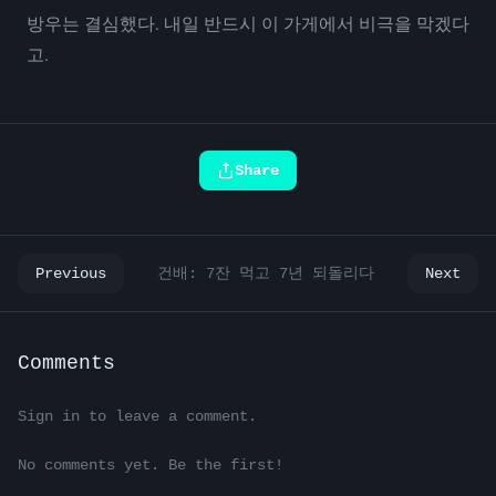
방우는 결심했다. 내일 반드시 이 가게에서 비극을 막겠다
고.
Share
Previous
건배: 7잔 먹고 7년 되돌리다
Next
Comments
Sign in to leave a comment.
No comments yet. Be the first!